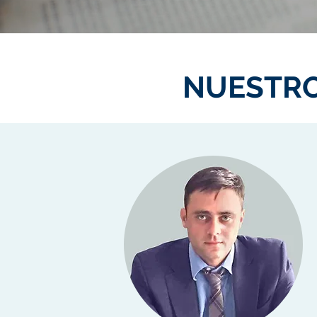
NUESTR