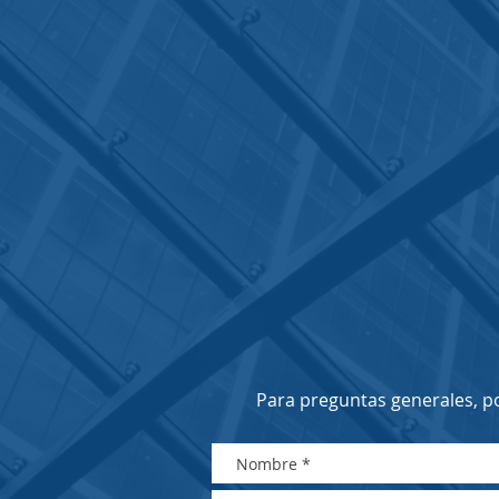
Para preguntas generales, po