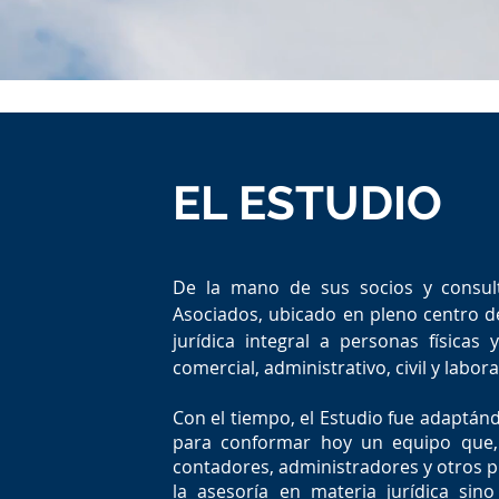
EL ESTUDIO
De la mano de sus socios y consulto
Asociados, ubicado en pleno centro de
jurídica integral a personas físicas
comercial, administrativo, civil y labora
Con el tiempo, el Estudio fue adaptán
para conformar hoy un equipo que,
contadores, administradores y otros p
la asesoría en materia jurídica sin