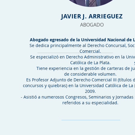
JAVIER J. ARRIEGUEZ
ABOGADO
Abogado egresado de la Universidad Nacional de L
Se dedica principalmente al Derecho Concursal, Soci
Comercial.
Se especializó en Derecho Administrativo en la Uni
Católica de La Plata.
Tiene experiencia en la gestión de carteras de ju
de considerable volumen.
Es Profesor Adjunto de Derecho Comercial III (títulos d
concursos y quiebras) en la Universidad Católica de La
2009.
- Asistió a numerosos Congresos, Seminarios y Jornadas
referidos a su especialidad.